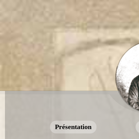
Présentation