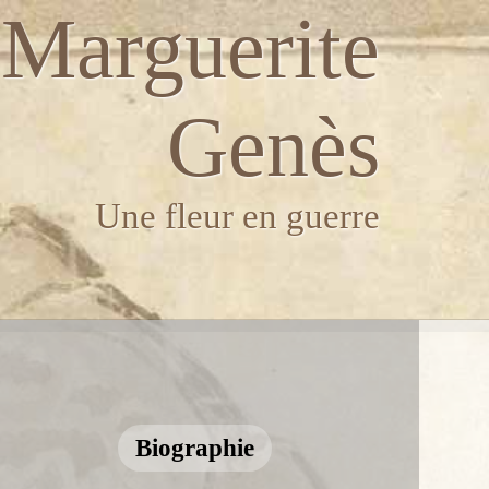
Marguerite
Genès
Une fleur en guerre
Biographie