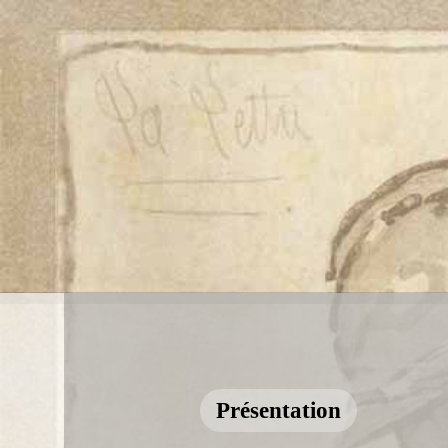
Présentation