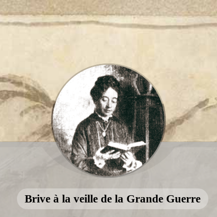
Brive à la veille de la Grande Guerre