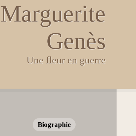
Marguerite
Genès
Une fleur en guerre
Biographie