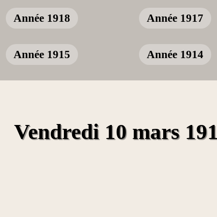
Année 1918
Année 1917
Année 1915
Année 1914
Vendredi 10 mars 19