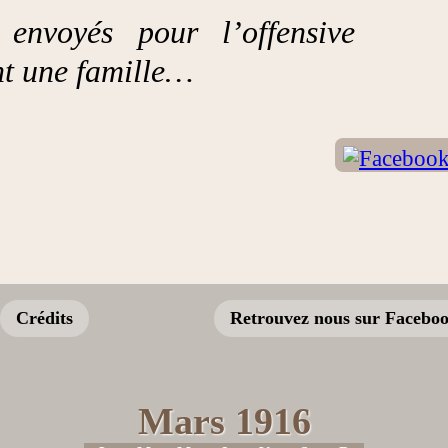
envoyés pour l’offensive
ont une famille…
Crédits
Retrouvez nous sur Facebo
Mars 1916