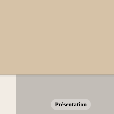
Présentation