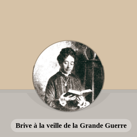
Brive à la veille de la Grande Guerre