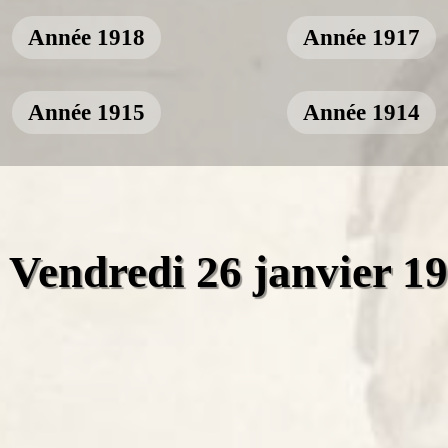
Année 1918
Année 1917
Année 1915
Année 1914
Vendredi 26 janvier 1