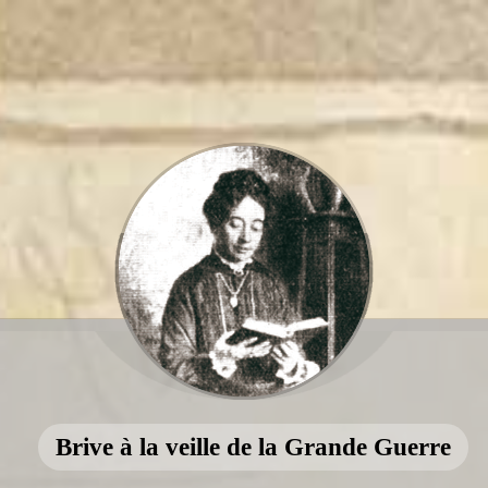
Brive à la veille de la Grande Guerre