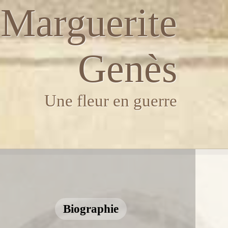
Marguerite
Genès
Une fleur en guerre
Biographie