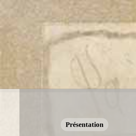
Présentation