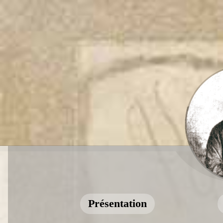
Présentation