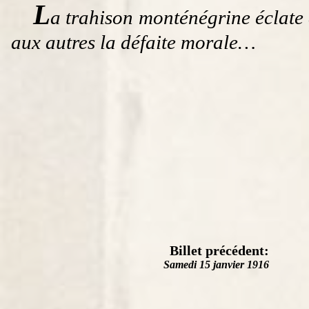
L
a trahison monténégrine éclate 
aux autres la défaite morale…
Billet précédent:
Samedi 15 janvier 1916