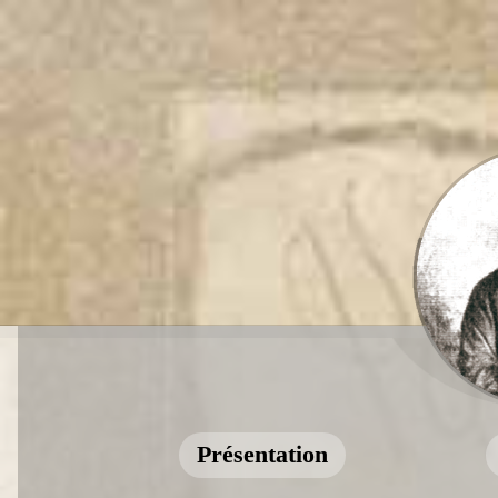
Présentation