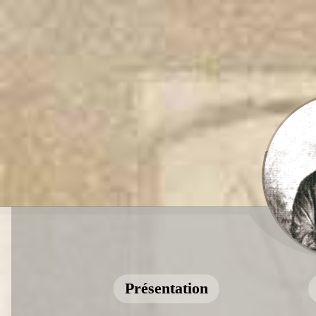
Présentation