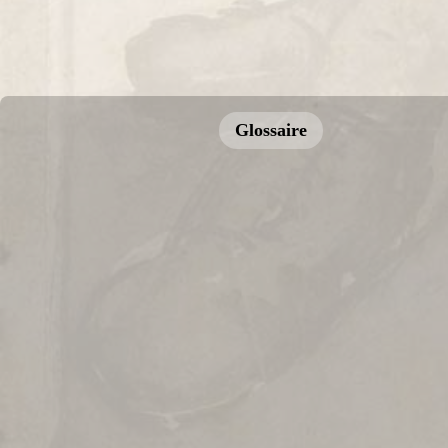
Glossaire