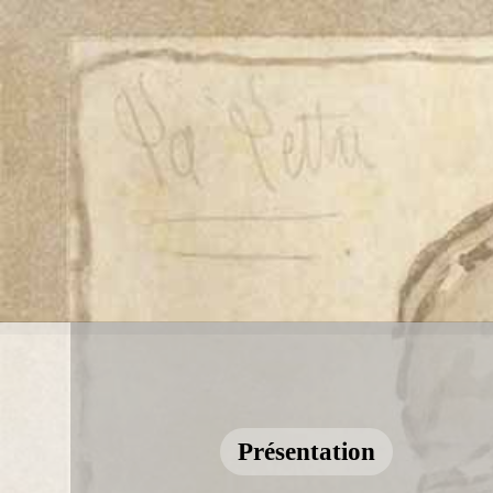
Présentation