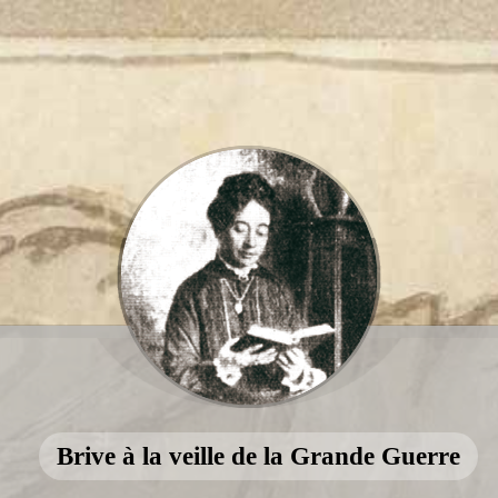
Brive à la veille de la Grande Guerre