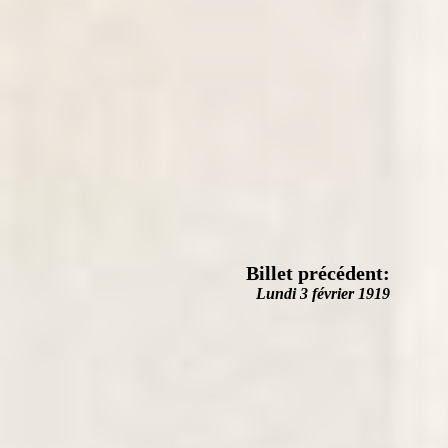
Billet précédent:
Lundi 3 février 1919