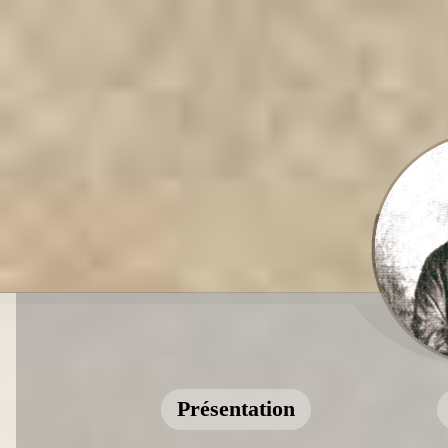
Présentation