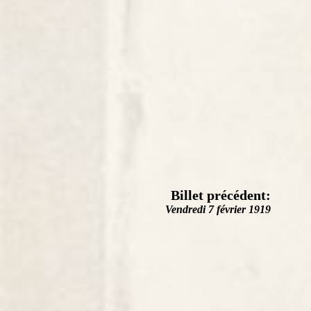
Billet précédent:
Vendredi 7 février 1919