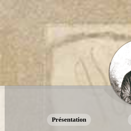
Présentation