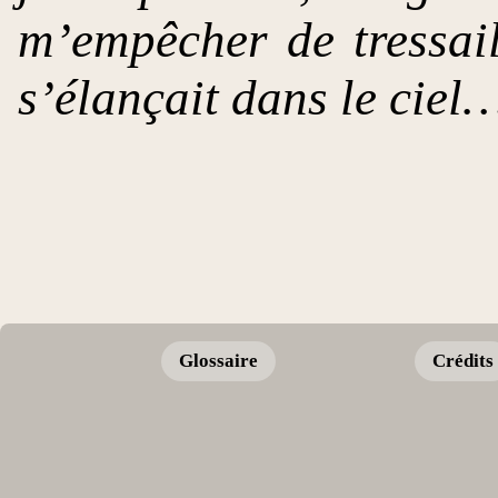
m’empêcher de tressail
s’élançait dans le ciel
Glossaire
Crédits