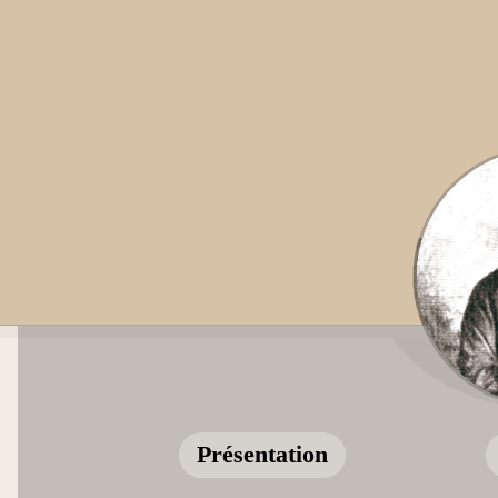
Présentation