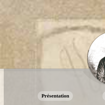
Présentation