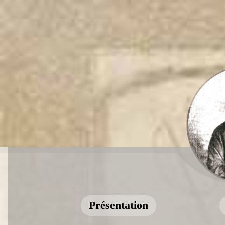
Présentation