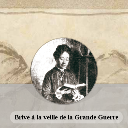
Brive à la veille de la Grande Guerre