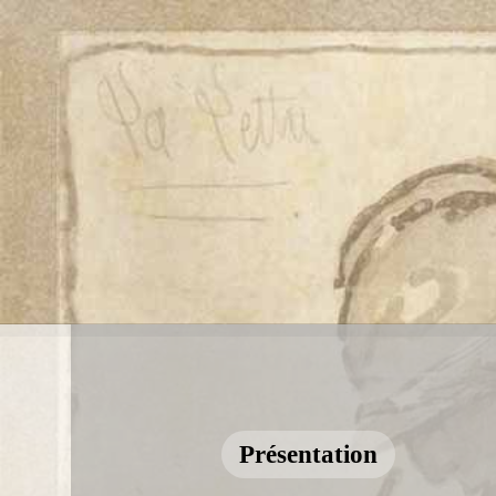
Présentation