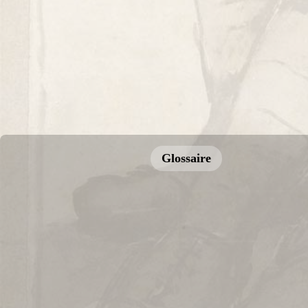
Glossaire