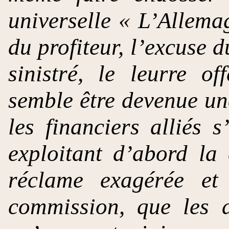
universelle « L’Allema
du profiteur, l’excuse 
sinistré, le leurre o
semble être devenue un
les financiers alliés 
exploitant d’abord la
réclame exagérée et
commission, que les a