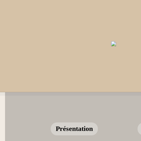
Présentation