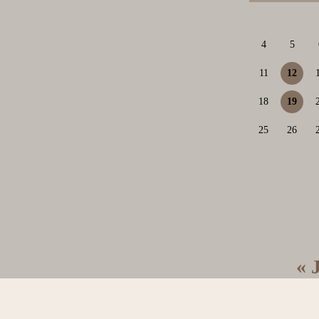
4
5
11
12
18
19
25
26
« 