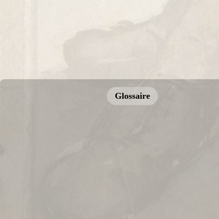
Glossaire