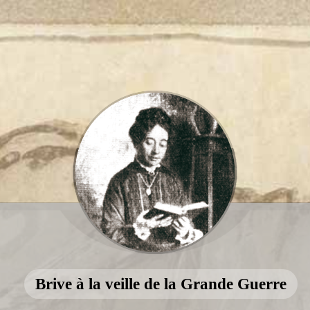
Brive à la veille de la Grande Guerre