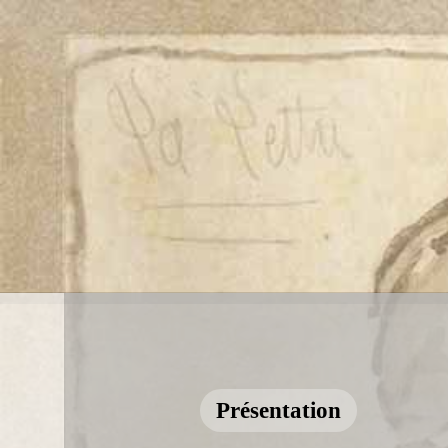
Présentation