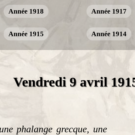
Année 1918
Année 1917
Année 1915
Année 1914
Vendredi 9 avril 191
, une phalange grecque, une