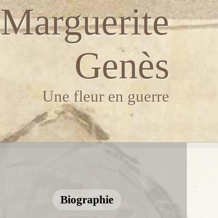
Marguerite
Genès
Une fleur en guerre
Biographie