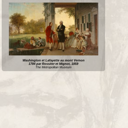
Washington et Lafayette au mont Vernon
1784 par Rossiter et Mignot, 1859
The Metropolitan Museum