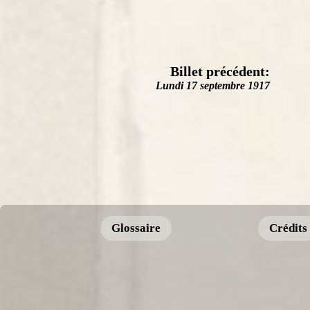
Billet précédent:
Lundi 17 septembre 1917
Glossaire
Crédits