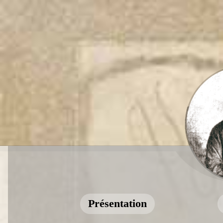
Présentation