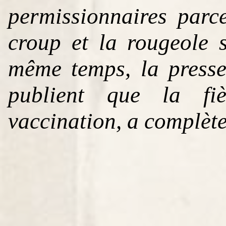
permissionnaires parce
croup et la rougeole 
même temps, la presse
publient que la fiè
vaccination, a complè