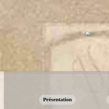
Présentation