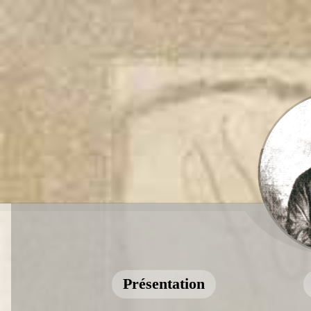
Présentation