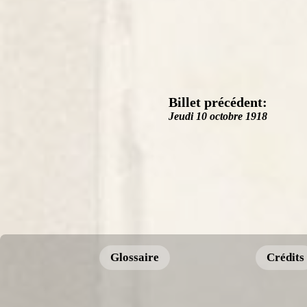
Billet précédent:
Jeudi 10 octobre 1918
Glossaire
Crédits