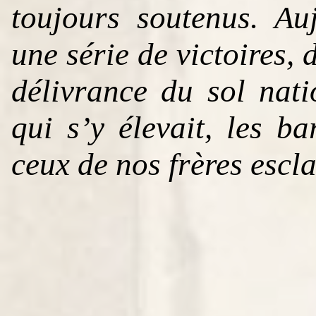
toujours soutenus. Auj
une série de victoires, 
délivrance du sol nat
qui s’y élevait, les ba
ceux de nos frères escla