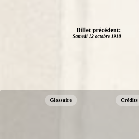
Billet précédent:
Samedi 12 octobre 1918
Glossaire
Crédits