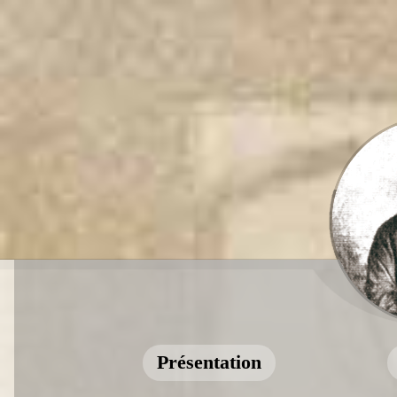
Présentation