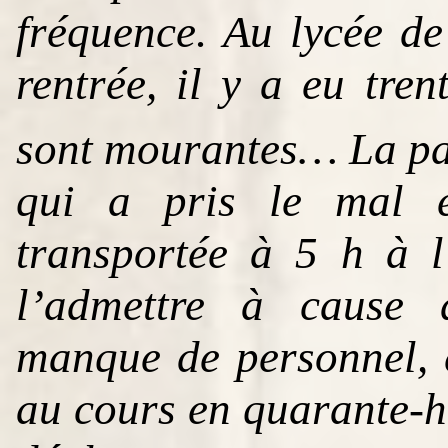
fréquence. Au lycée de 
rentrée, il y a eu tre
sont mourantes… La pa
qui a pris le mal e
transportée à 5 h à l
l’admettre à cause 
manque de personnel, 
au cours en quarante-h