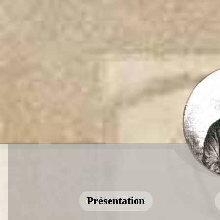
Présentation