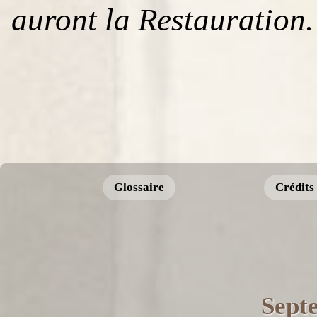
auront la Restauration.
Glossaire
Crédits
Sept