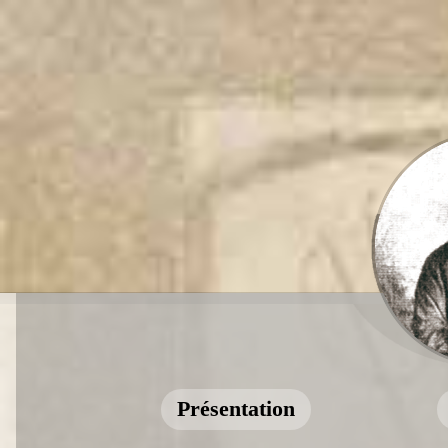
Présentation