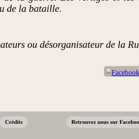
 de la bataille.
sateurs ou désorganisateur de la Ru
Crédits
Retrouvez nous sur Facebo