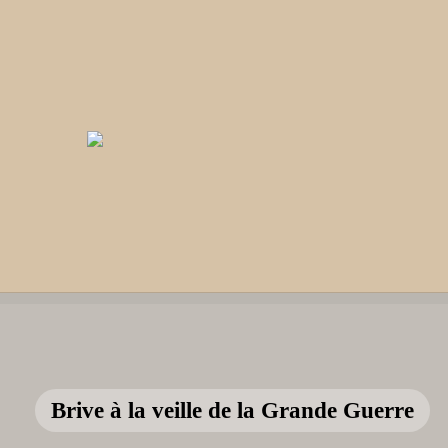
Brive à la veille de la Grande Guerre