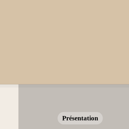
Présentation