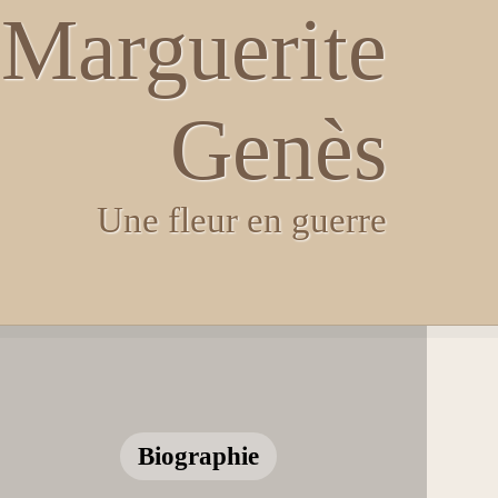
Marguerite
Genès
Une fleur en guerre
Biographie