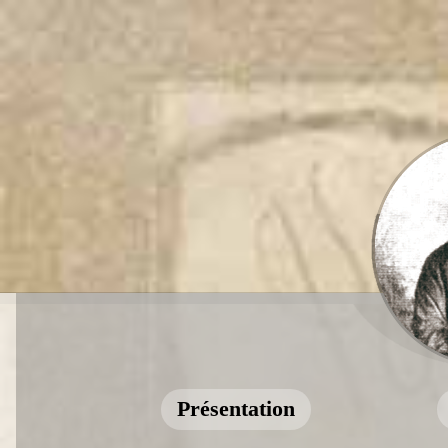
Présentation