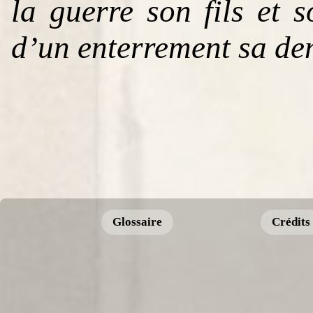
la guerre son fils et 
d’un enterrement sa d
Glossaire
Crédits