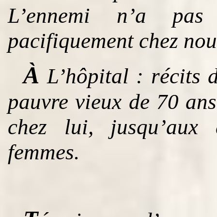
L’ennemi n’a pas 
pacifiquement chez nou
À
L’hôpital : récits 
pauvre vieux de 70 ans
chez lui, jusqu’aux
femmes.