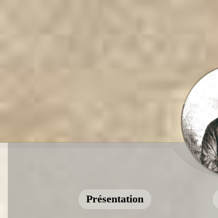
Présentation