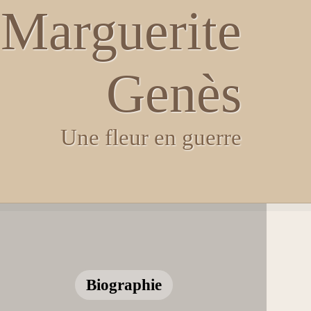
Marguerite
Genès
Une fleur en guerre
Biographie