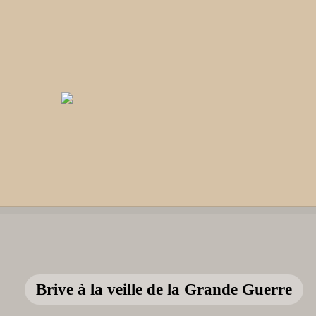
Brive à la veille de la Grande Guerre