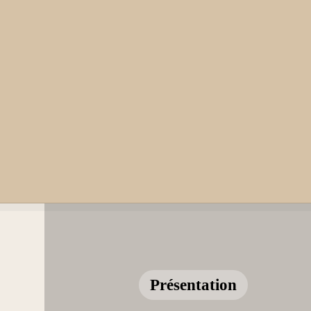
Présentation