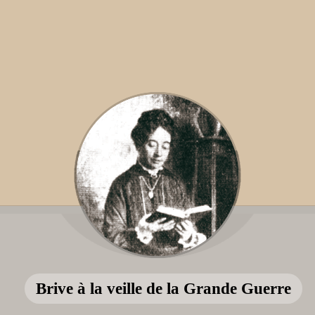
Brive à la veille de la Grande Guerre