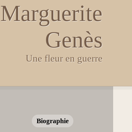
Marguerite
Genès
Une fleur en guerre
Biographie