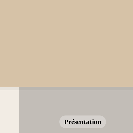
Présentation