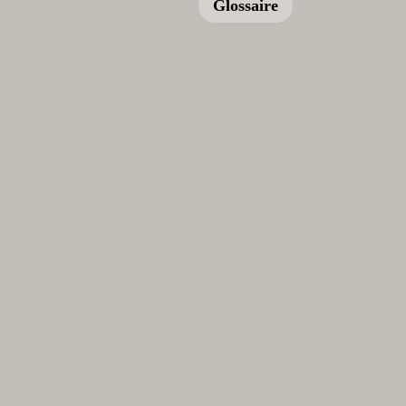
Glossaire