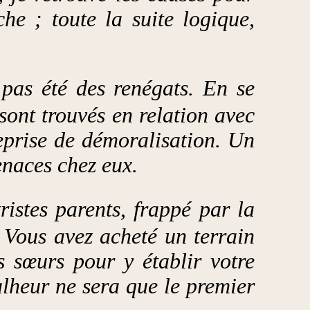
he ; toute la suite logique,
 pas été des renégats. En se
sont trouvés en relation avec
eprise de démoralisation. Un
enaces chez eux.
tristes parents, frappé par la
 Vous avez acheté un terrain
s sœurs pour y établir votre
lheur ne sera que le premier