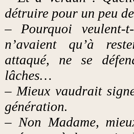
détruire pour un peu de
– Pourquoi veulent-t
n’avaient qu’à reste
attaqué, ne se défen
lâches…
– Mieux vaudrait signe
génération.
– Non Madame, mieux