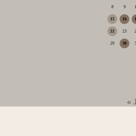
8
9
15
16
22
23
29
30
« 