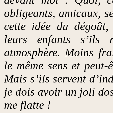
obligeants, amicaux, s
cette idée du dégoût, 
leurs enfants s’ils 
atmosphère. Moins fra
le même sens et peut-ê
Mais s’ils servent d’in
je dois avoir un joli do
me flatte !