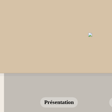
Présentation