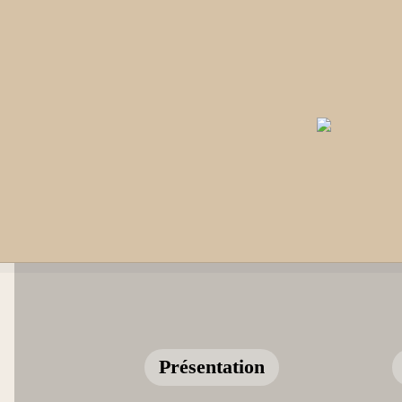
Présentation