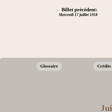
Billet précédent:
Mercredi 17 juillet 1918
Glossaire
Crédits
Jui