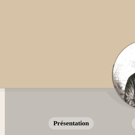
Présentation