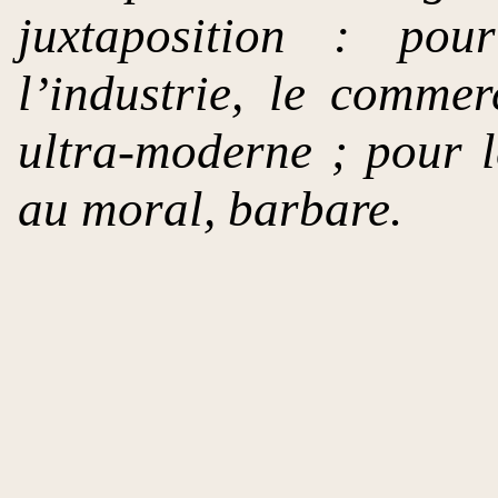
juxtaposition : pour
l’industrie, le commer
ultra-moderne ; pour l
au moral, barbare.