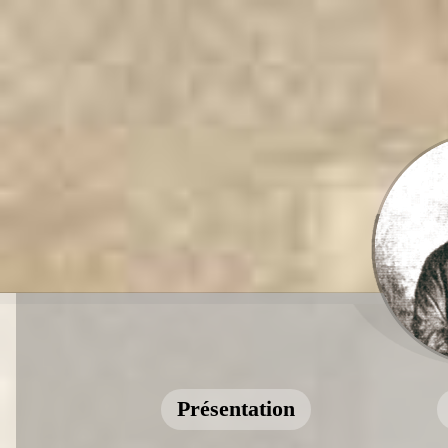
Présentation