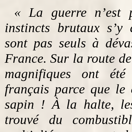
« La guerre n’est 
instincts brutaux s’y
sont pas seuls à déva
France. Sur la route de
magnifiques ont été
français parce que le 
sapin ! À la halte, le
trouvé du combustib