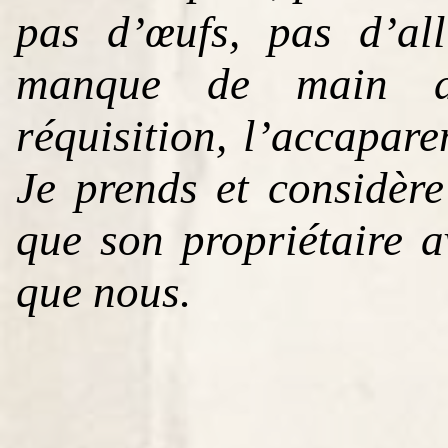
pas d’œufs, pas d’all
manque de main d’
réquisition, l’accapar
Je prends et considère 
que son propriétaire a
que nous.