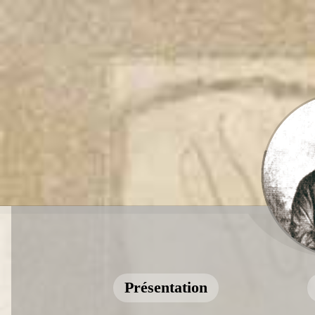
Présentation