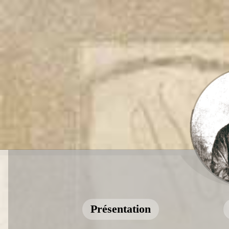
Présentation