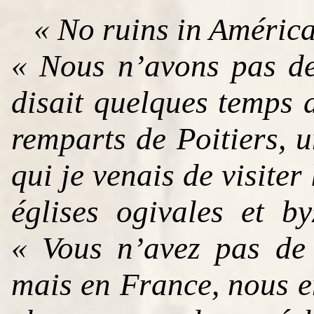
« No ruins in América
« Nous n’avons pas de
disait quelques temps 
remparts de Poitiers, 
qui je venais de visiter 
églises ogivales et by
« Vous n’avez pas de r
mais en France, nous e