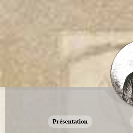
Présentation