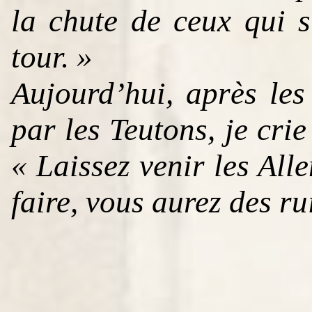
la chute de ceux qui s
tour. »
Aujourd’hui, après le
par les Teutons, je crie
« Laissez venir les All
faire, vous aurez des ru