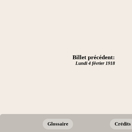
Billet précédent:
Lundi 4 février 1918
Glossaire
Crédits