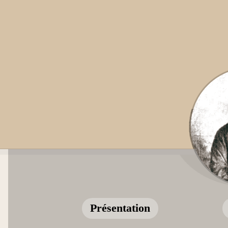
Présentation