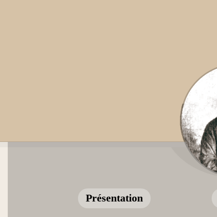
Présentation