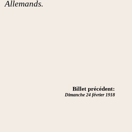
Allemands.
Billet précédent:
Dimanche 24 février 1918