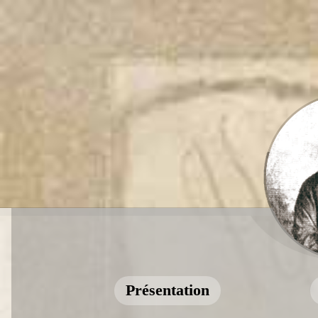
Présentation