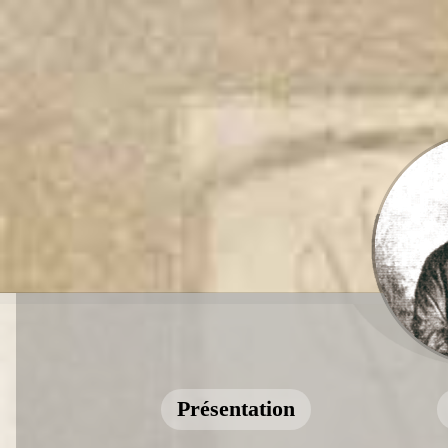
Présentation