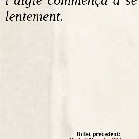
lentement.
Billet précédent: