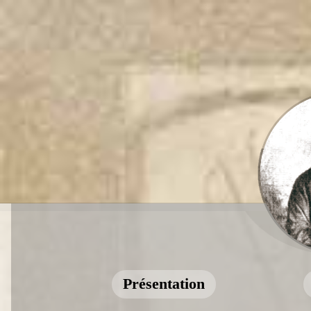
Présentation