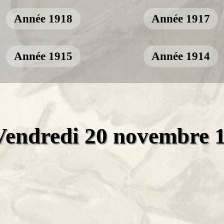
Année 1918
Année 1917
Année 1915
Année 1914
Vendredi 20 novembre 