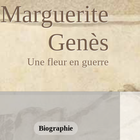
Marguerite
Genès
Une fleur en guerre
Biographie