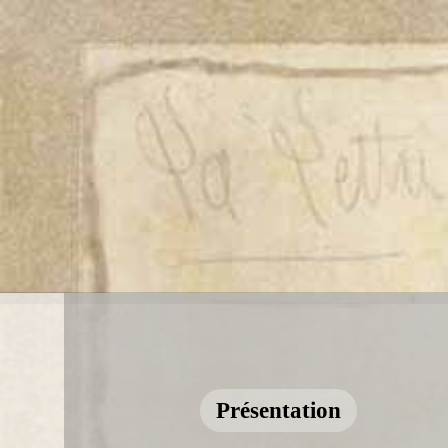
Présentation