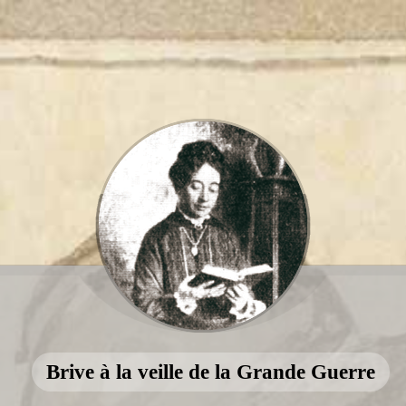
Brive à la veille de la Grande Guerre