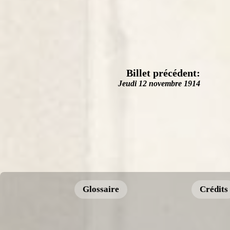
Billet précédent:
Jeudi 12 novembre 1914
Glossaire
Crédits