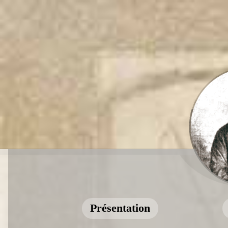
Présentation