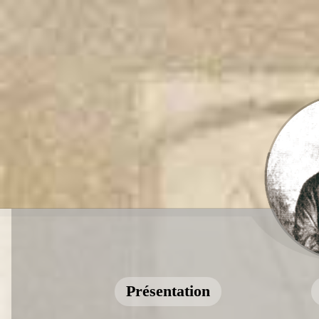
Présentation