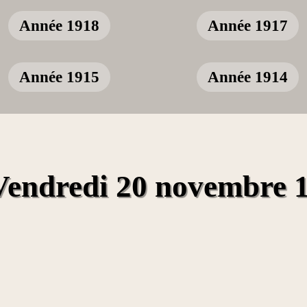
Année 1918
Année 1917
Année 1915
Année 1914
Vendredi 20 novembre 