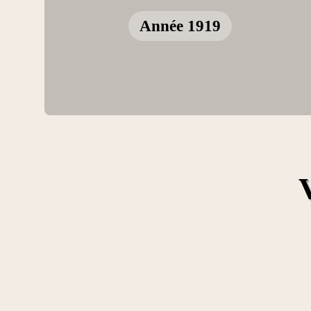
Année 1919