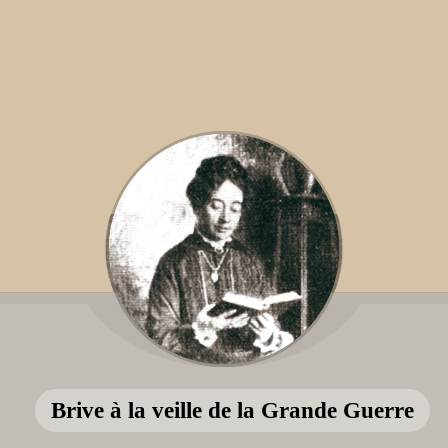
Brive à la veille de la Grande Guerre