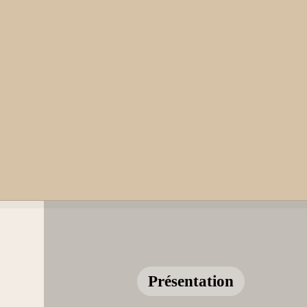
Présentation