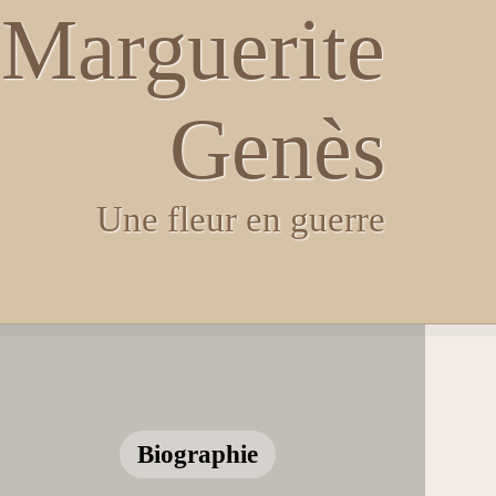
Marguerite
Genès
Une fleur en guerre
Biographie